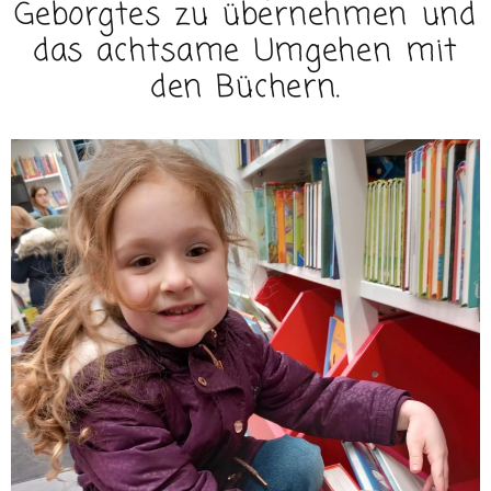
Geborgtes zu übernehmen und
das achtsame Umgehen mit
den Büchern.