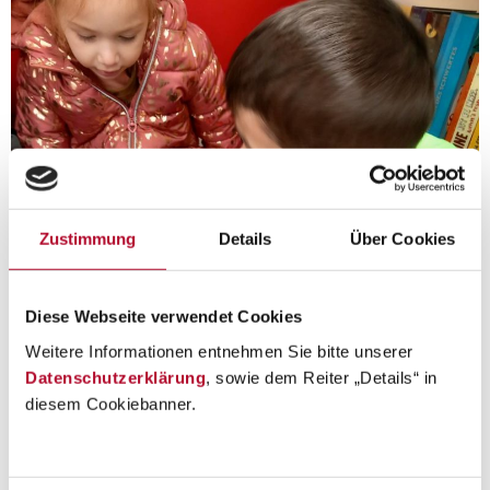
Zustimmung
Details
Über Cookies
Diese Webseite verwendet Cookies
Weitere Informationen entnehmen Sie bitte unserer
Datenschutzerklärung
, sowie dem Reiter „Details“ in
diesem Cookiebanner.