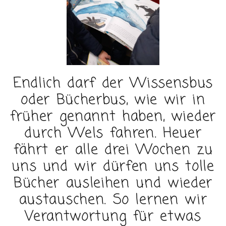
Endlich darf der Wissensbus
oder Bücherbus, wie wir in
früher genannt haben, wieder
durch Wels fahren. Heuer
fährt er alle drei Wochen zu
uns und wir dürfen uns tolle
Bücher ausleihen und wieder
austauschen. So lernen wir
Verantwortung für etwas