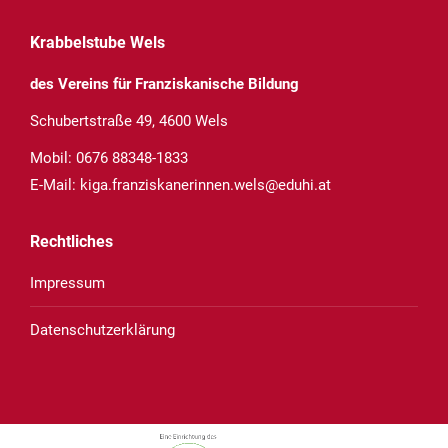
Krabbelstube Wels
des Vereins für Franziskanische Bildung
Schubertstraße 49, 4600 Wels
Mobil:
0676 88348-1833
E-Mail:
kiga.franziskanerinnen.wels@eduhi.at
Rechtliches
Impressum
Datenschutzerklärung