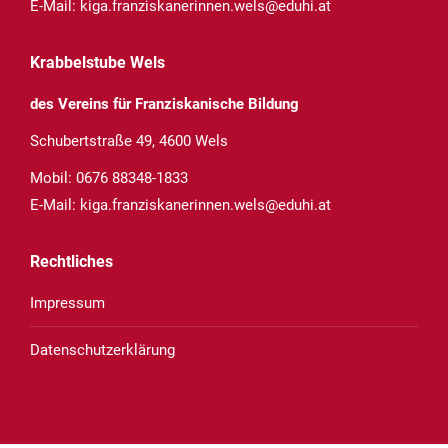
E-Mail:
kiga.franziskanerinnen.wels@eduhi.at
Krabbelstube Wels
des Vereins für Franziskanische Bildung
Schubertstraße 49, 4600 Wels
Mobil:
0676 88348-1833
E-Mail:
kiga.franziskanerinnen.wels@eduhi.at
Rechtliches
Impressum
Datenschutzerklärung