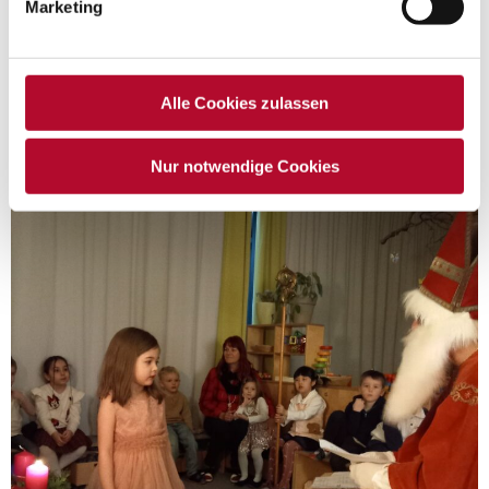
Marketing
Alle Cookies zulassen
Nur notwendige Cookies