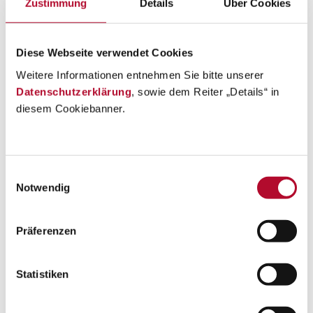
Zustimmung
Details
Über Cookies
Diese Webseite verwendet Cookies
Weitere Informationen entnehmen Sie bitte unserer
Datenschutzerklärung
, sowie dem Reiter „Details“ in
diesem Cookiebanner.
Einwilligungsauswahl
Notwendig
Präferenzen
Statistiken