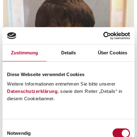
Zustimmung
Details
Über Cookies
Diese Webseite verwendet Cookies
Weitere Informationen entnehmen Sie bitte unserer
Datenschutzerklärung
, sowie dem Reiter „Details“ in
diesem Cookiebanner.
Einwilligungsauswahl
Notwendig