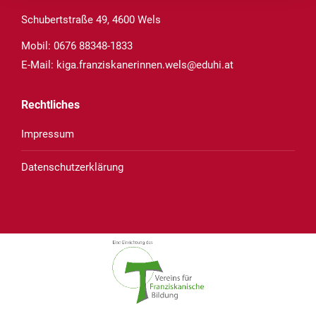
Schubertstraße 49, 4600 Wels
Mobil:
0676 88348-1833
E-Mail:
kiga.franziskanerinnen.wels@eduhi.at
Rechtliches
Impressum
Datenschutzerklärung