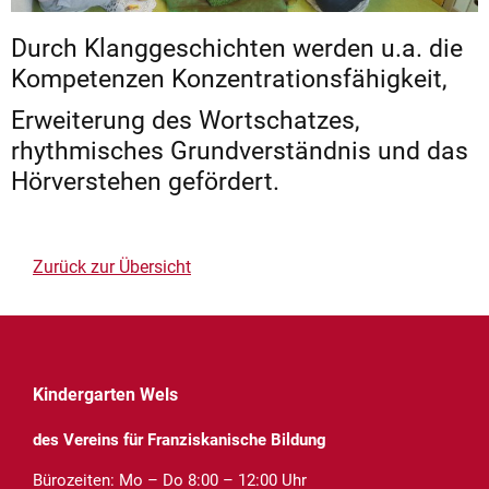
Durch Klanggeschichten werden u.a. die
Kompetenzen Konzentrationsfähigkeit,
Erweiterung des Wortschatzes,
rhythmisches Grundverständnis und das
Hörverstehen gefördert.
Zurück zur Übersicht
Kindergarten Wels
des Vereins für Franziskanische Bildung
Bürozeiten: Mo – Do 8:00 – 12:00 Uhr