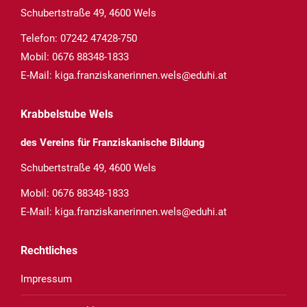
Schubertstraße 49, 4600 Wels
Telefon:
07242 47428-750
Mobil:
0676 88348-1833
E-Mail:
kiga.franziskanerinnen.wels@eduhi.at
Krabbelstube Wels
des Vereins für Franziskanische Bildung
Schubertstraße 49, 4600 Wels
Mobil:
0676 88348-1833
E-Mail:
kiga.franziskanerinnen.wels@eduhi.at
Rechtliches
Impressum