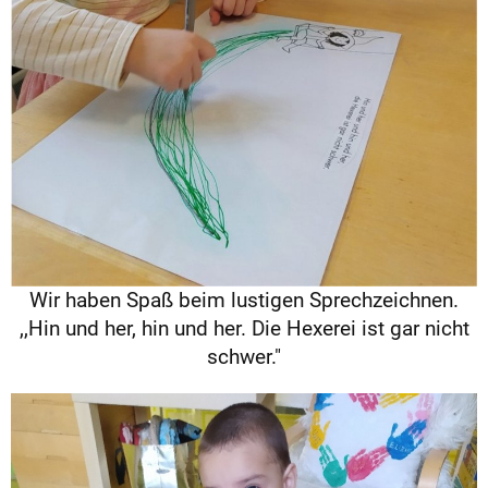
Wir haben Spaß beim lustigen Sprechzeichnen.
,,Hin und her, hin und her. Die Hexerei ist gar nicht
schwer."