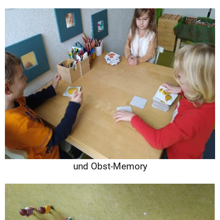
und Obst-Memory