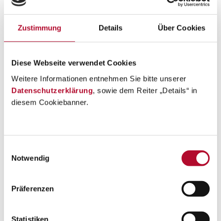
Zustimmung
Details
Über Cookies
Diese Webseite verwendet Cookies
Weitere Informationen entnehmen Sie bitte unserer
Datenschutzerklärung
, sowie dem Reiter „Details“ in
diesem Cookiebanner.
Einwilligungsauswahl
Notwendig
Präferenzen
Statistiken