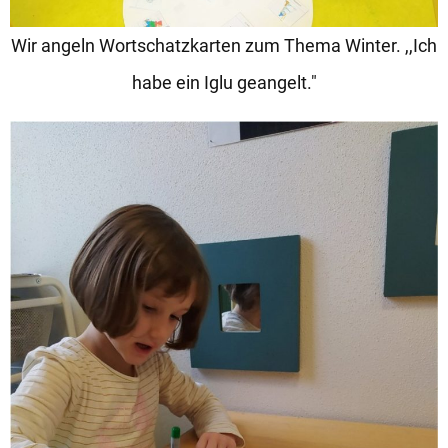
Wir angeln Wortschatzkarten zum Thema Winter. ,,Ich
habe ein Iglu geangelt."