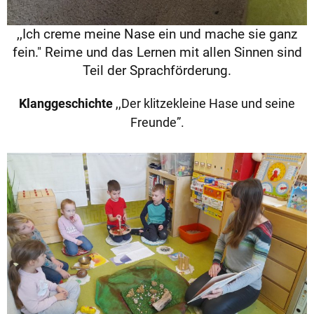
,,Ich creme meine Nase ein und mache sie ganz
fein." Reime und das Lernen mit allen Sinnen sind
Teil der Sprachförderung.
Klanggeschichte
,,Der klitzekleine Hase und seine
Freunde”.