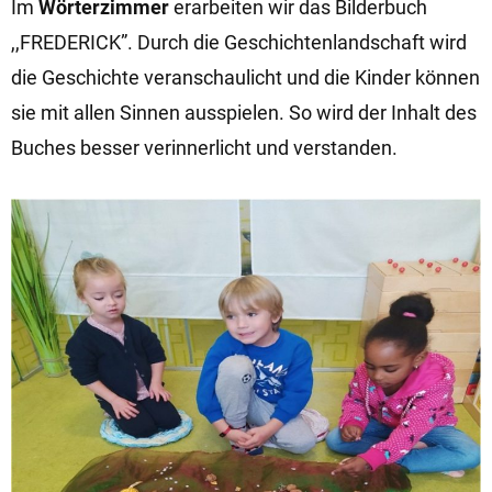
Im
Wörterzimmer
erarbeiten wir das Bilderbuch
,,FREDERICK”. Durch die Geschichtenlandschaft wird
die Geschichte veranschaulicht und die Kinder können
sie mit allen Sinnen ausspielen. So wird der Inhalt des
Buches besser verinnerlicht und verstanden.