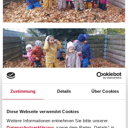
Zustimmung
Details
Über Cookies
Diese Webseite verwendet Cookies
Weitere Informationen entnehmen Sie bitte unserer
Datenschutzerklärung
, sowie dem Reiter „Details“ in