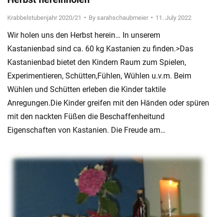
Krabbelstubenjahr 2020/21
By
sarahschaubmeier
11. July 2022
Wir holen uns den Herbst herein… In unserem
Kastanienbad sind ca. 60 kg Kastanien zu finden.>Das
Kastanienbad bietet den Kindern Raum zum Spielen,
Experimentieren, Schütten,Fühlen, Wühlen u.v.m. Beim
Wühlen und Schütten erleben die Kinder taktile
Anregungen.Die Kinder greifen mit den Händen oder spüren
mit den nackten Füßen die Beschaffenheitund
Eigenschaften von Kastanien. Die Freude am…