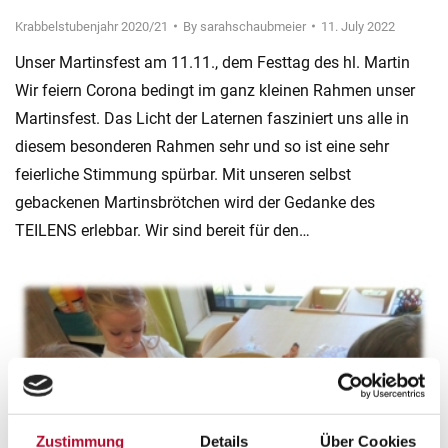
Krabbelstubenjahr 2020/21
By
sarahschaubmeier
11. July 2022
Unser Martinsfest am 11.11., dem Festtag des hl. Martin
Wir feiern Corona bedingt im ganz kleinen Rahmen unser
Martinsfest. Das Licht der Laternen fasziniert uns alle in
diesem besonderen Rahmen sehr und so ist eine sehr
feierliche Stimmung spürbar. Mit unseren selbst
gebackenen Martinsbrötchen wird der Gedanke des
TEILENS erlebbar. Wir sind bereit für den…
Zustimmung
Details
Über Cookies