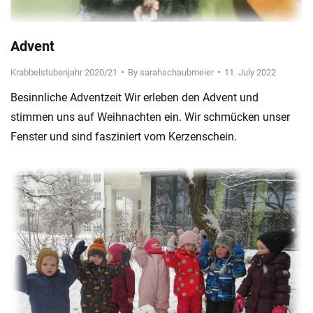
Advent
Krabbelstubenjahr 2020/21
By
sarahschaubmeier
11. July 2022
Besinnliche Adventzeit Wir erleben den Advent und
stimmen uns auf Weihnachten ein. Wir schmücken unser
Fenster und sind fasziniert vom Kerzenschein.