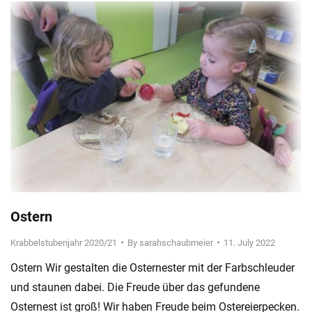
Ostern
Krabbelstubenjahr 2020/21
By
sarahschaubmeier
11. July 2022
Ostern Wir gestalten die Osternester mit der Farbschleuder
und staunen dabei. Die Freude über das gefundene
Osternest ist groß! Wir haben Freude beim Ostereierpecken.