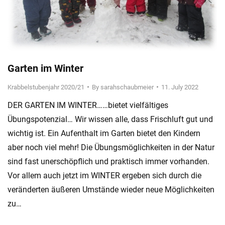
Garten im Winter
Krabbelstubenjahr 2020/21
By
sarahschaubmeier
11. July 2022
DER GARTEN IM WINTER……bietet vielfältiges
Übungspotenzial… Wir wissen alle, dass Frischluft gut und
wichtig ist. Ein Aufenthalt im Garten bietet den Kindern
aber noch viel mehr! Die Übungsmöglichkeiten in der Natur
sind fast unerschöpflich und praktisch immer vorhanden.
Vor allem auch jetzt im WINTER ergeben sich durch die
veränderten äußeren Umstände wieder neue Möglichkeiten
zu…