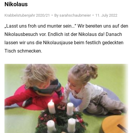
Nikolaus
Krabbelstubenjahr 2020/21
By
sarahschaubmeier
11. July 2022
„Lasst uns froh und munter sein…“ Wir bereiten uns auf den
Nikolausbesuch vor. Endlich ist der Nikolaus da! Danach
lassen wir uns die Nikolausjause beim festlich gedeckten
Tisch schmecken.