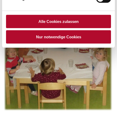
Wellpappe befühlen beim…
Alle Cookies zulassen
Nur notwendige Cookies